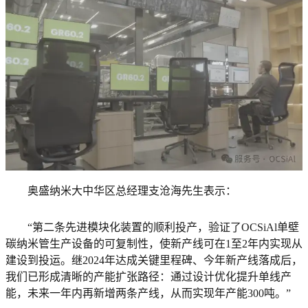
奥盛纳米大中华区总经理支沧海先生表示：
“第二条先进模块化装置的顺利投产，验证了OCSiAl单壁
碳纳米管生产设备的可复制性，使新产线可在1至2年内实现从
建设到投运。继2024年达成关键里程碑、今年新产线落成后，
我们已形成清晰的产能扩张路径：通过设计优化提升单线产
能，未来一年内再新增两条产线，从而实现年产能300吨。”