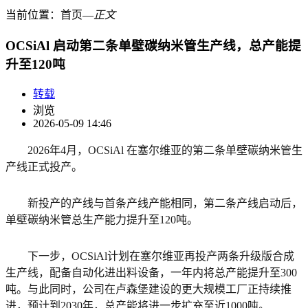
当前位置：
首页
―
正文
OCSiAl 启动第二条单壁碳纳米管生产线，总产能提
升至120吨
转载
浏览
2026-05-09 14:46
2026年4月，OCSiAl 在塞尔维亚的第二条单壁碳纳米管生
产线正式投产。
新投产的产线与首条产线产能相同，第二条产线启动后，
单壁碳纳米管总生产能力提升至120吨。
下一步，OCSiAl计划在塞尔维亚再投产两条升级版合成
生产线，配备自动化进出料设备，一年内将总产能提升至300
吨。与此同时，公司在卢森堡建设的更大规模工厂正持续推
进，预计到2030年，总产能将进一步扩充至近1000吨。