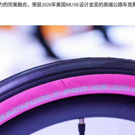
力的完美融合
，
荣获2026年美国MUSE设计金奖的高端公路车竞