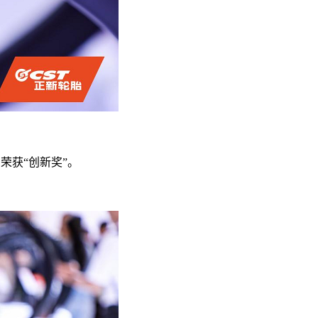
，荣获“创新奖”。