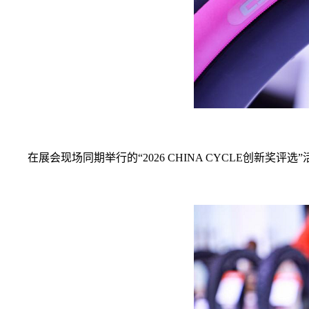
在展会现场同期举行的“2026 CHINA CYCLE创新奖评选