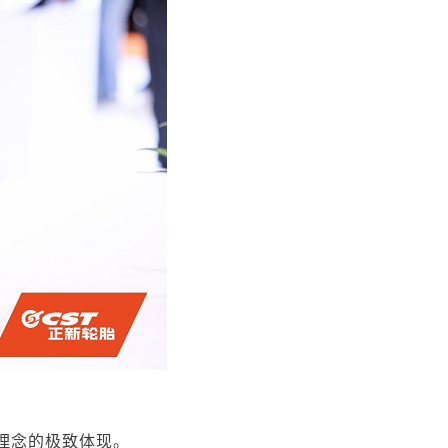
”理念的极致体现。