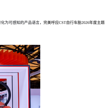
转化为可感知的产品语言，
完美呼应CST自行车胎2026年度主题