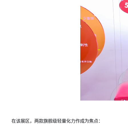
在该展区，两款旗舰级轻量化力作成为焦点：