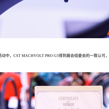
”活动中，CST MACHVOLT PRO G5得到展会组委会的一致认可