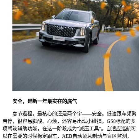
安全，是新一年最实在的底气
春节返程，最核心的还是两个字——安全。低速跟车频繁
启停，很容易脚酸、心烦，还容易出现小碰撞。GS8标配的多
项驾驶辅助功能，在这一阶段成为“减压工具”。自适应巡航可
以在需要的时候稳定跟车，AEB自动紧急制动与盲区监测，