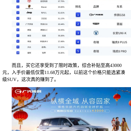
而且，买它还享受到了限时政策，综合补贴至高43000
元，入手价最低仅需11.68万元起，以前这个价格只能选紧凑
级SUV，这次真的赚到了。