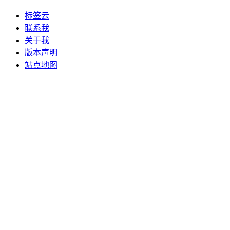
标签云
联系我
关于我
版本声明
站点地图