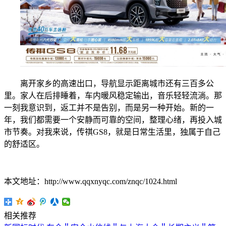
离开家乡的高速出口，导航显示距离城市还有三百多公
里。家人在后排睡着，车内暖风稳定输出，音乐轻轻流淌。那
一刻我意识到，返工并不是告别，而是另一种开始。新的一
年，我们都需要一个安静而可靠的空间，整理心绪，再投入城
市节奏。对我来说，传祺GS8，就是日常生活里，独属于自己
的舒适区。
本文地址：http://www.qqxnyqc.com/znqc/1024.html
相关推荐